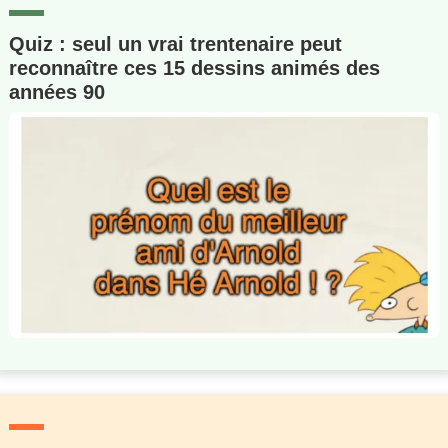
Quiz : seul un vrai trentenaire peut
reconnaître ces 15 dessins animés des
années 90