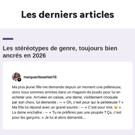
Un Thread
Les derniers articles
C'EST PARTI
Les stéréotypes de genre, toujours bien
ancrés en 2026