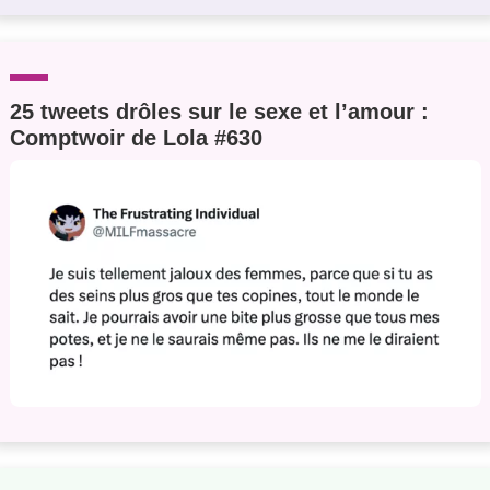
25 tweets drôles sur le sexe et l’amour :
Comptwoir de Lola #630