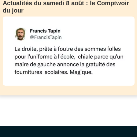
Actualités du samedi 8 août : le Comptwoir
du jour