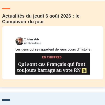
Actualités du jeudi 6 août 2026 : le
Comptwoir du jour