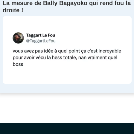
La mesure de Bally Bagayoko qui rend fou la
droite !