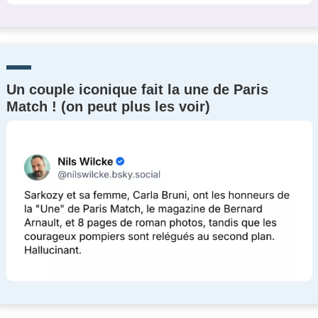
Un couple iconique fait la une de Paris
Match ! (on peut plus les voir)