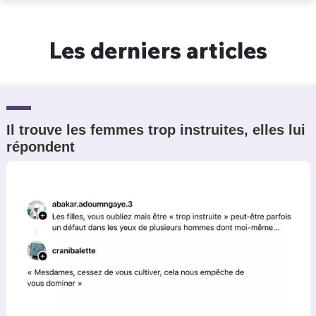
Un Thread
Les derniers articles
C'EST PARTI
Il trouve les femmes trop instruites, elles lui
répondent