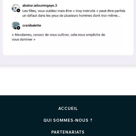
ACCUEIL
QUI SOMMES-NOUS ?
PARTENARIATS