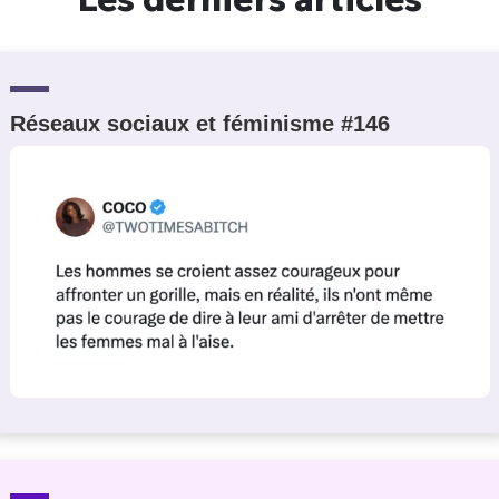
Réseaux sociaux et féminisme #146