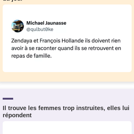
Il trouve les femmes trop instruites, elles lui
répondent