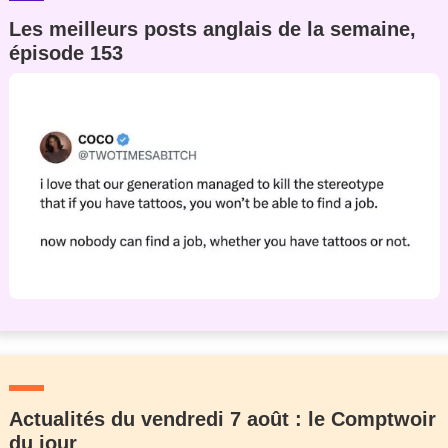
Les meilleurs posts anglais de la semaine,
épisode 153
Actualités du vendredi 7 août : le Comptwoir
du jour