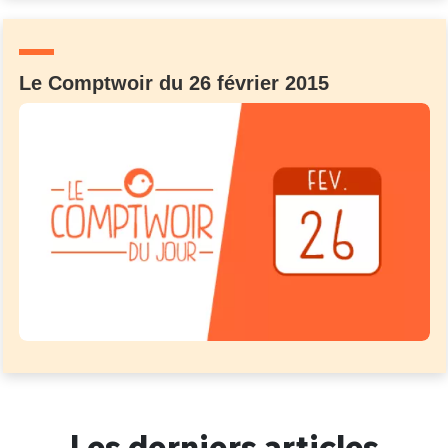
Un Thread
Le Comptwoir du 26 février 2015
C'EST PARTI
Les derniers articles