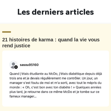
Un Thread
Les derniers articles
C'EST PARTI
21 histoires de karma : quand la vie vous
rend justice