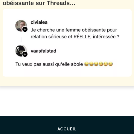
obéissante sur Threads…
ACCUEIL