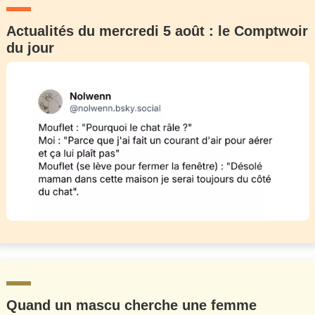
Actualités du mercredi 5 août : le Comptwoir
du jour
Quand un mascu cherche une femme