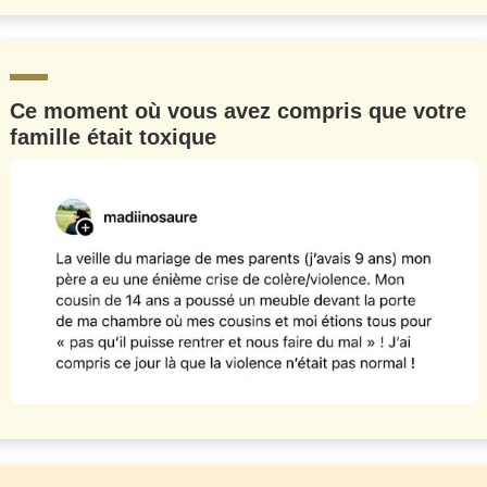
Ce moment où vous avez compris que votre
famille était toxique