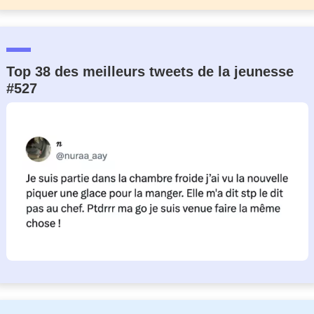
Top 38 des meilleurs tweets de la jeunesse
#527