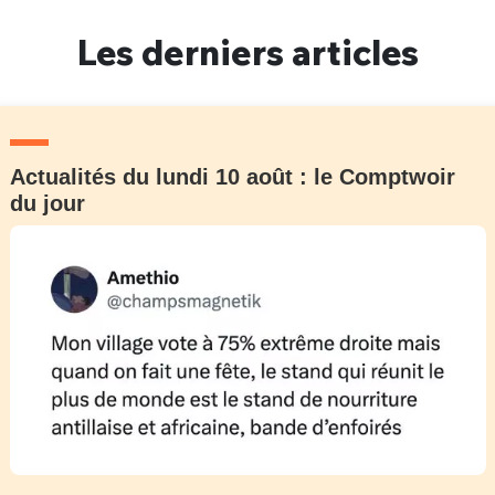
Un Thread
Les derniers articles
C'EST PARTI
Actualités du lundi 10 août : le Comptwoir
du jour