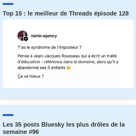
Top 15 : le meilleur de Threads épisode 128
Les 35 posts Bluesky les plus drôles de la
semaine #96