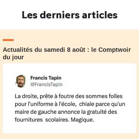
Un Thread
Les derniers articles
C'EST PARTI
Actualités du samedi 8 août : le Comptwoir
du jour