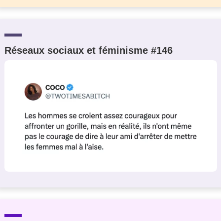
Réseaux sociaux et féminisme #146