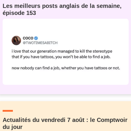
Les meilleurs posts anglais de la semaine,
épisode 153
Actualités du vendredi 7 août : le Comptwoir
du jour