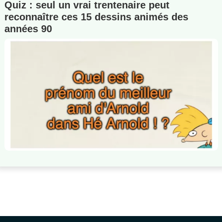
Quiz : seul un vrai trentenaire peut
reconnaître ces 15 dessins animés des
années 90