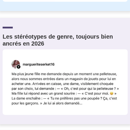
Les stéréotypes de genre, toujours bien
ancrés en 2026