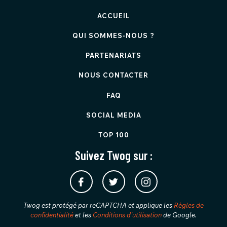
ACCUEIL
QUI SOMMES-NOUS ?
PARTENARIATS
NOUS CONTACTER
FAQ
SOCIAL MEDIA
TOP 100
Suivez Twog sur :
Twog est protégé par reCAPTCHA et applique les
Règles de
confidentialité
et les
Conditions d'utilisation
de Google.