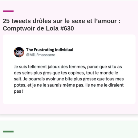
25 tweets drôles sur le sexe et l’amour :
Comptwoir de Lola #630