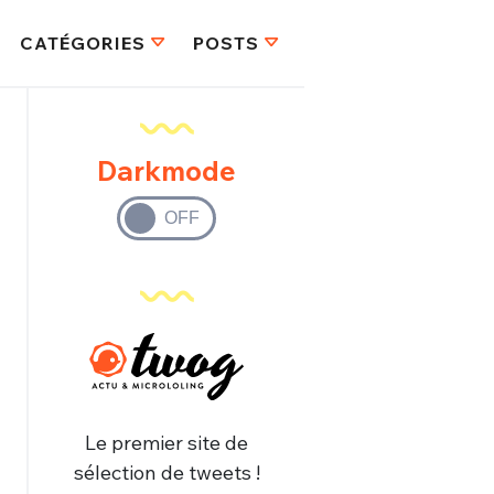
CATÉGORIES
POSTS
Darkmode
Le premier site de
sélection de tweets !