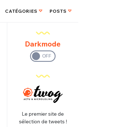
CATÉGORIES
POSTS
Darkmode
Le premier site de
sélection de tweets !