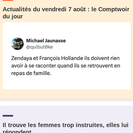
Actualités du vendredi 7 août : le Comptwoir
du jour
Il trouve les femmes trop instruites, elles lui
répondent