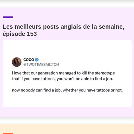
Les meilleurs posts anglais de la semaine,
épisode 153