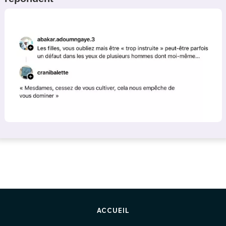
ACCUEIL