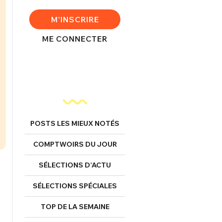
M'INSCRIRE
ME CONNECTER
FERMER
POSTS LES MIEUX NOTÉS
nexion
COMPTWOIRS DU JOUR
SÉLECTIONS D’ACTU
SÉLECTIONS SPÉCIALES
FERMER
TOP DE LA SEMAINE