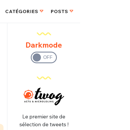
CATÉGORIES
POSTS
Darkmode
Le premier site de
sélection de tweets !