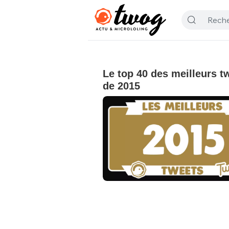
Le top 40 des meilleurs t
de 2015