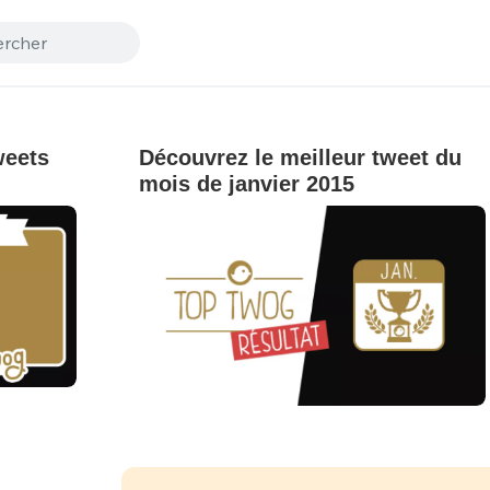
weets
Découvrez le meilleur tweet du
mois de janvier 2015