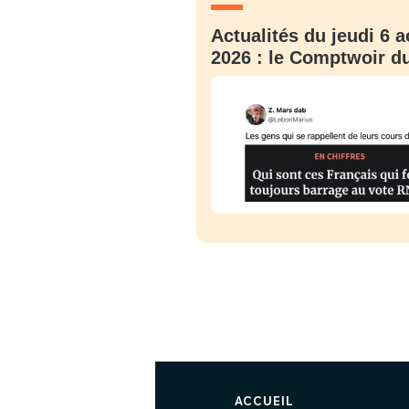
Actualités du jeudi 6 a
2026 : le Comptwoir du
ACCUEIL