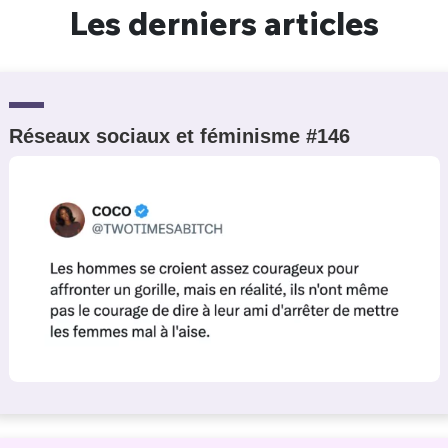
Les derniers articles
Réseaux sociaux et féminisme #146