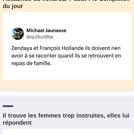
du jour
Il trouve les femmes trop instruites, elles lui
répondent