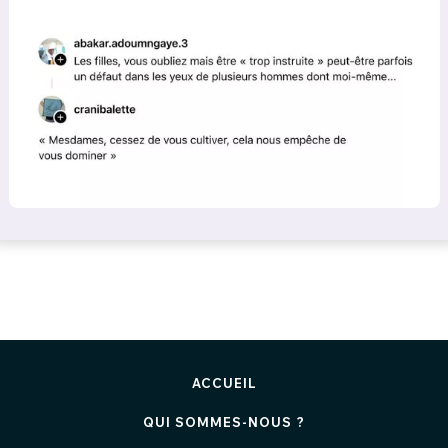
ACCUEIL
QUI SOMMES-NOUS ?