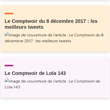
Un Thread
Le Comptwoir du 8 décembre 2017 : les
C'EST PARTI
meilleurs tweets
Le Comptwoir de Lola 143