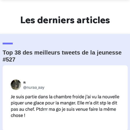
Un Thread
Les derniers articles
C'EST PARTI
Top 38 des meilleurs tweets de la jeunesse
#527