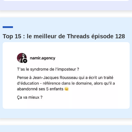
Top 15 : le meilleur de Threads épisode 128