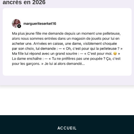
ancrés en 2026
ACCUEIL