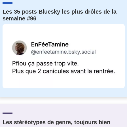
Les 35 posts Bluesky les plus drôles de la
semaine #96
Les stéréotypes de genre, toujours bien