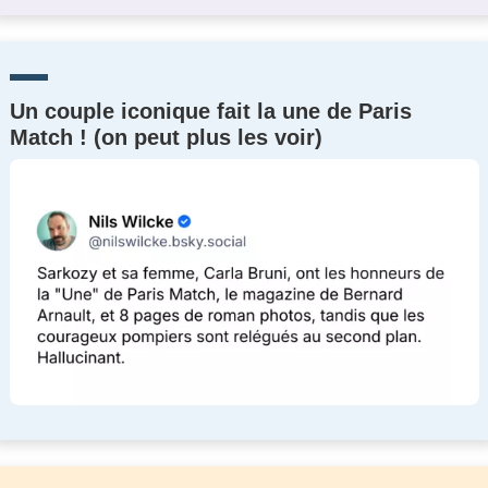
Un couple iconique fait la une de Paris
Match ! (on peut plus les voir)