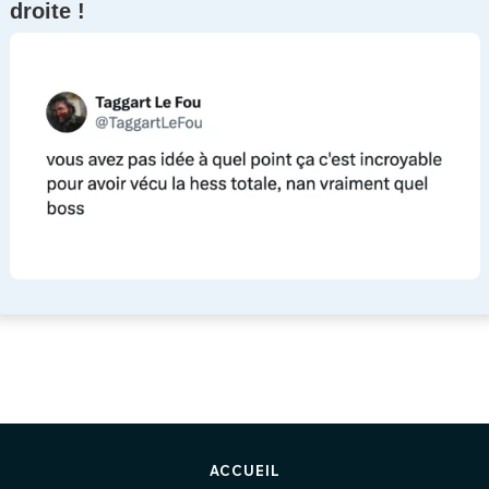
droite !
ACCUEIL