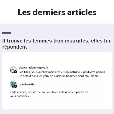
Un Thread
Les derniers articles
C'EST PARTI
Il trouve les femmes trop instruites, elles lui
répondent