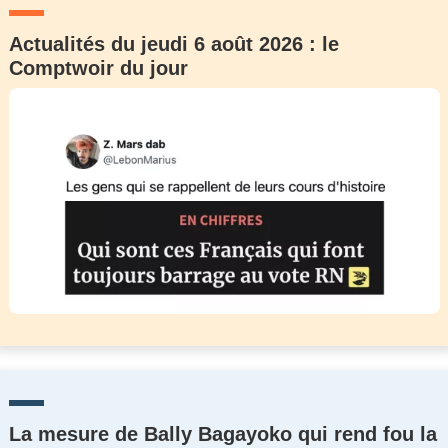
Actualités du jeudi 6 août 2026 : le
Comptwoir du jour
La mesure de Bally Bagayoko qui rend fou la