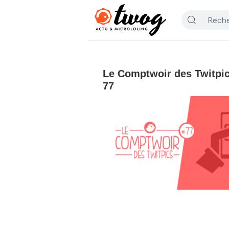
Le Comptwoir des Twitpics
77