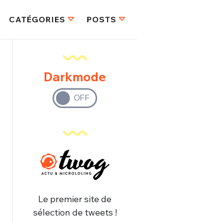
CATÉGORIES
POSTS
Darkmode
Le premier site de
sélection de tweets !