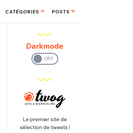
CATÉGORIES
POSTS
Darkmode
Le premier site de
sélection de tweets !