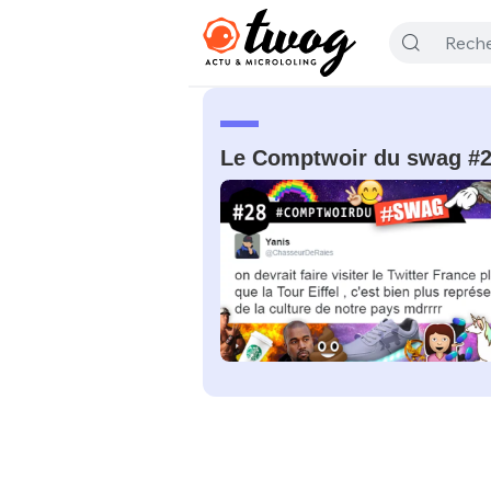
Le Comptwoir du swag #