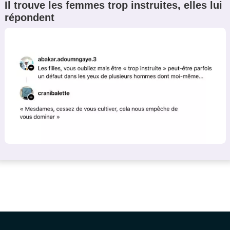
Il trouve les femmes trop instruites, elles lui
répondent