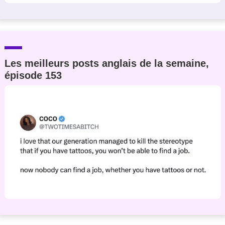
Les meilleurs posts anglais de la semaine,
épisode 153