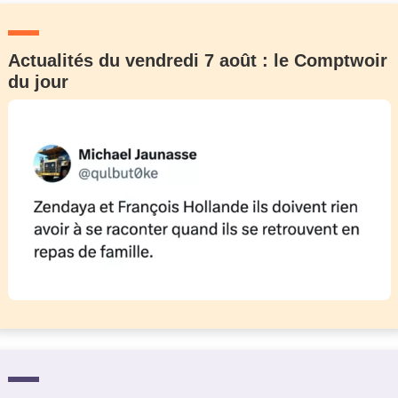
Actualités du vendredi 7 août : le Comptwoir
du jour