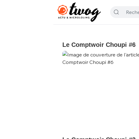
Le Comptwoir Choupi #6