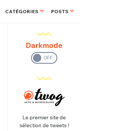
CATÉGORIES
POSTS
Darkmode
Le premier site de
sélection de tweets !