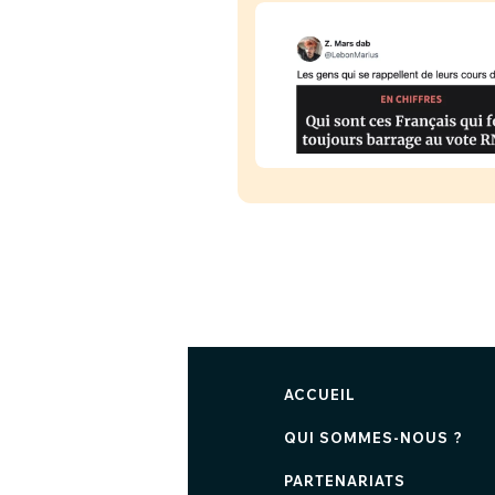
ACCUEIL
QUI SOMMES-NOUS ?
PARTENARIATS