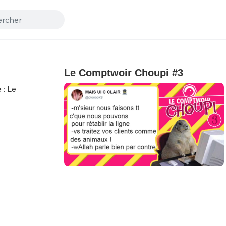
Le Comptwoir Choupi #3