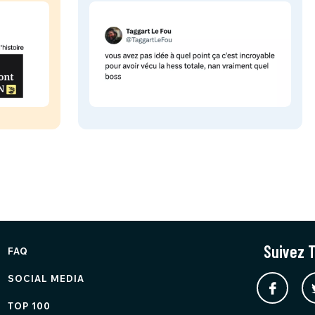
Suivez T
FAQ
SOCIAL MEDIA
TOP 100