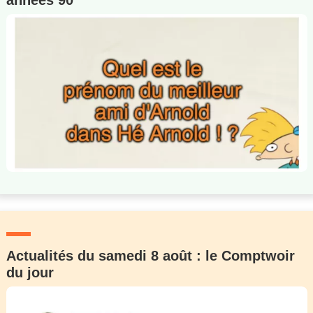
années 90
Actualités du samedi 8 août : le Comptwoir
du jour