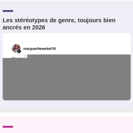
Les stéréotypes de genre, toujours bien
ancrés en 2026