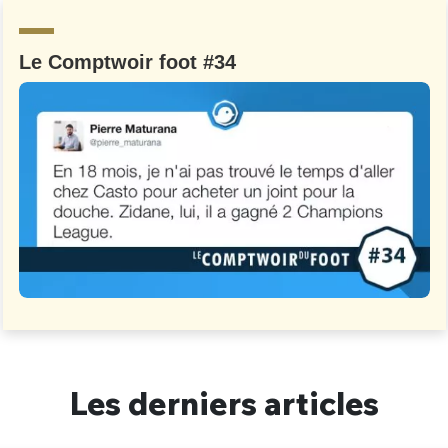
Un Thread
Le Comptwoir foot #34
C'EST PARTI
Les derniers articles