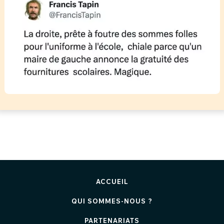
ACCUEIL
QUI SOMMES-NOUS ?
PARTENARIATS