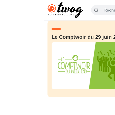
Le Comptwoir du 29 juin 