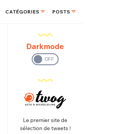
CATÉGORIES
POSTS
Darkmode
Le premier site de
sélection de tweets !