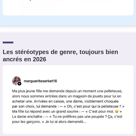
Les stéréotypes de genre, toujours bien
ancrés en 2026