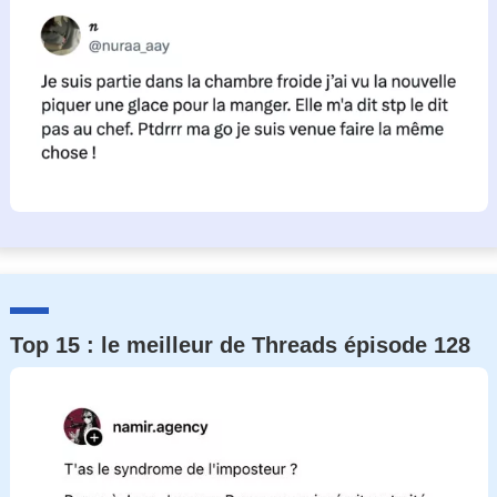
Top 15 : le meilleur de Threads épisode 128