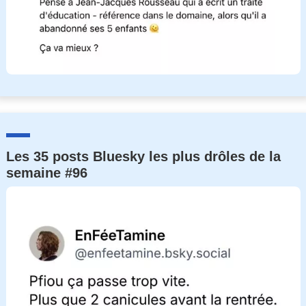
Les 35 posts Bluesky les plus drôles de la
semaine #96