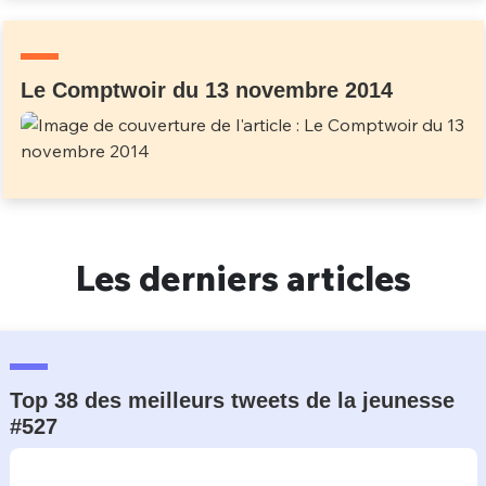
Un Thread
Le Comptwoir du 13 novembre 2014
C'EST PARTI
Les derniers articles
Top 38 des meilleurs tweets de la jeunesse
#527