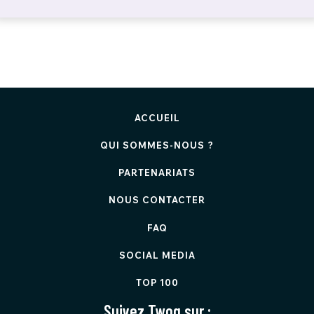
ACCUEIL
QUI SOMMES-NOUS ?
PARTENARIATS
NOUS CONTACTER
FAQ
SOCIAL MEDIA
TOP 100
Suivez Twog sur :