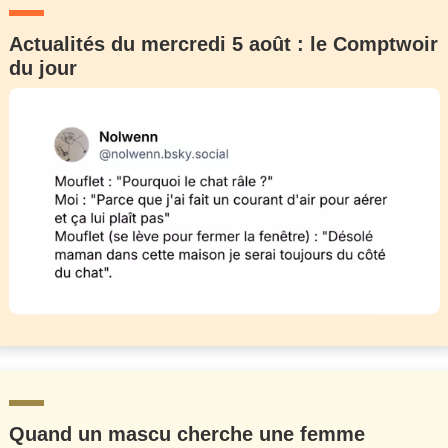
Actualités du mercredi 5 août : le Comptwoir
du jour
Quand un mascu cherche une femme