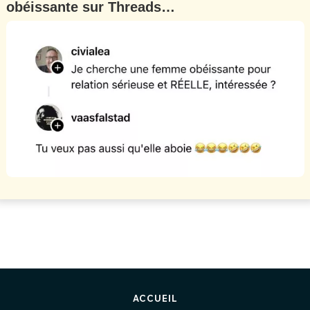
obéissante sur Threads…
ACCUEIL