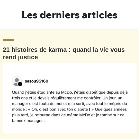
Un Thread
Les derniers articles
C'EST PARTI
21 histoires de karma : quand la vie vous
rend justice