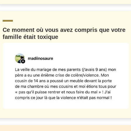
Ce moment où vous avez compris que votre
famille était toxique