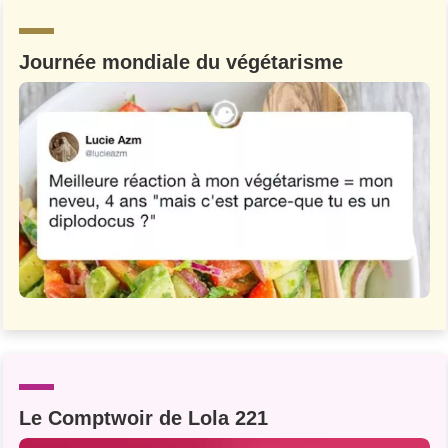
Un Thread
Journée mondiale du végétarisme
C'EST PARTI
Le Comptwoir de Lola 221