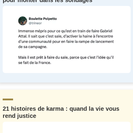
pour monter dans les sondages
21 histoires de karma : quand la vie vous
rend justice