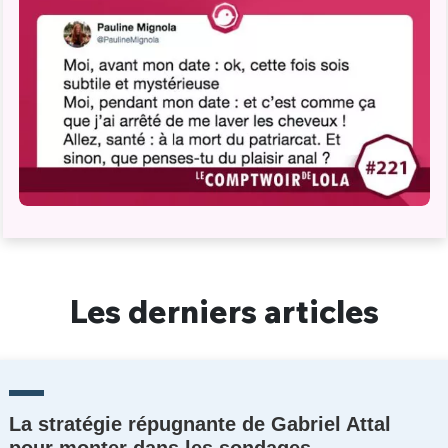
Les derniers articles
La stratégie répugnante de Gabriel Attal