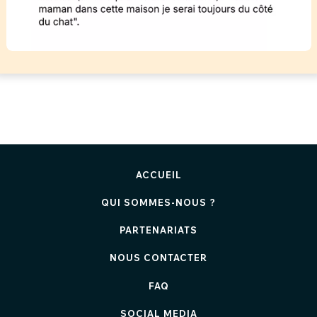
ACCUEIL
QUI SOMMES-NOUS ?
PARTENARIATS
NOUS CONTACTER
FAQ
SOCIAL MEDIA