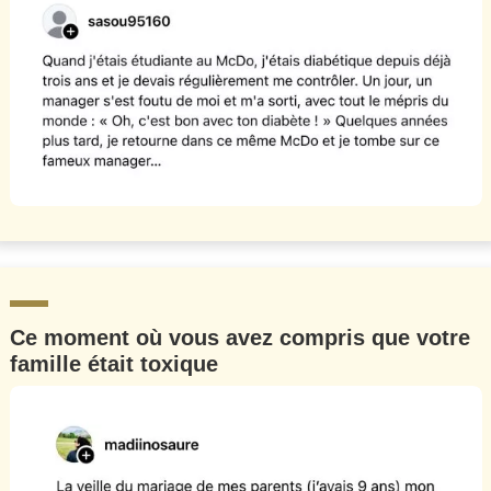
Ce moment où vous avez compris que votre
famille était toxique