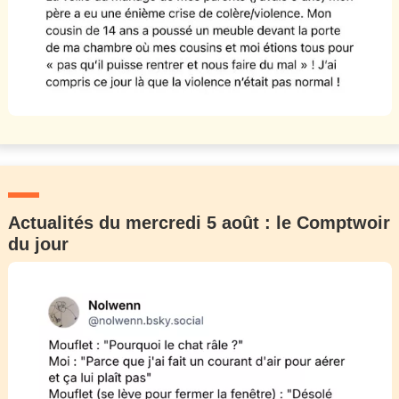
Actualités du mercredi 5 août : le Comptwoir
du jour