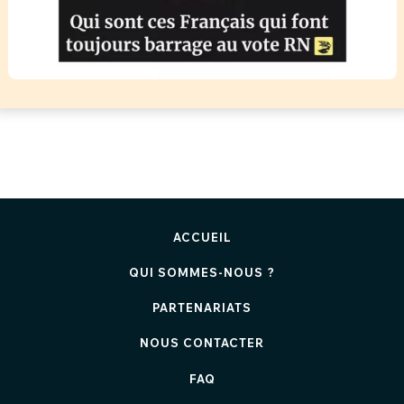
ACCUEIL
QUI SOMMES-NOUS ?
PARTENARIATS
NOUS CONTACTER
FAQ