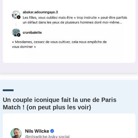
Un couple iconique fait la une de Paris
Match ! (on peut plus les voir)