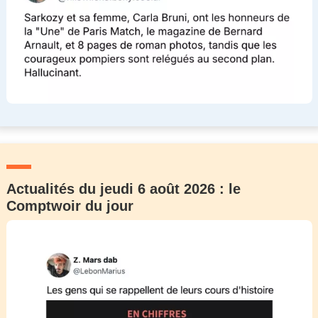
Actualités du jeudi 6 août 2026 : le
Comptwoir du jour