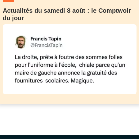
Actualités du samedi 8 août : le Comptwoir
du jour