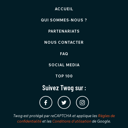
ACCUEIL
QUI SOMMES-NOUS ?
PARTENARIATS
NOUS CONTACTER
FAQ
SOCIAL MEDIA
TOP 100
Suivez Twog sur :
Twog est protégé par reCAPTCHA et applique les
Règles de
confidentialité
et les
Conditions d'utilisation
de Google.