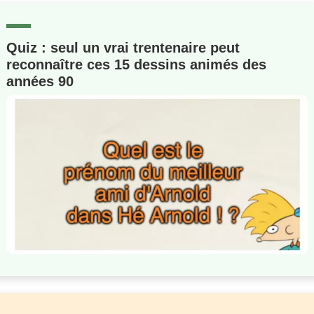
Quiz : seul un vrai trentenaire peut
reconnaître ces 15 dessins animés des
années 90