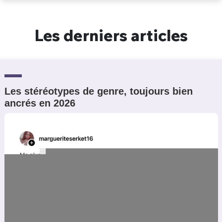
Un Thread
Les derniers articles
C'EST PARTI
Les stéréotypes de genre, toujours bien
ancrés en 2026