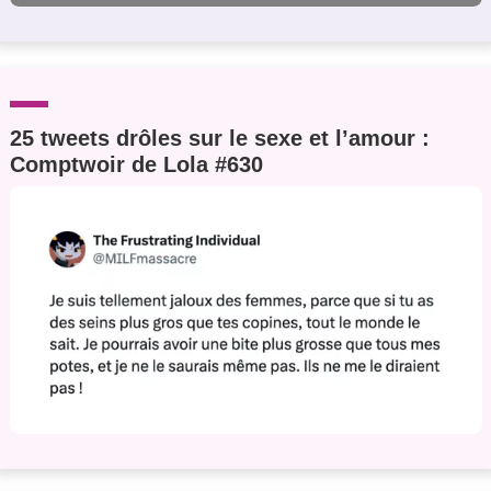
25 tweets drôles sur le sexe et l’amour :
Comptwoir de Lola #630