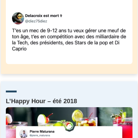
L’Happy Hour – été 2018