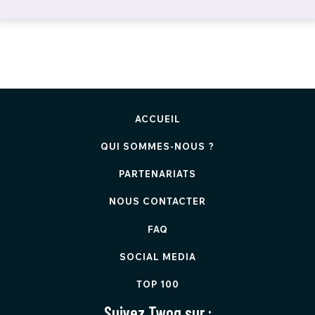
ACCUEIL
QUI SOMMES-NOUS ?
PARTENARIATS
NOUS CONTACTER
FAQ
SOCIAL MEDIA
TOP 100
Suivez Twog sur :