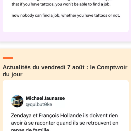
Actualités du vendredi 7 août : le Comptwoir
du jour