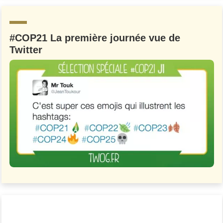
#COP21 La première journée vue de
Twitter