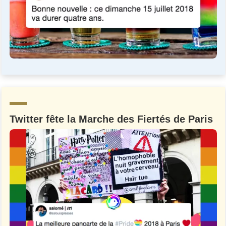
Twitter fête la Marche des Fiertés de Paris