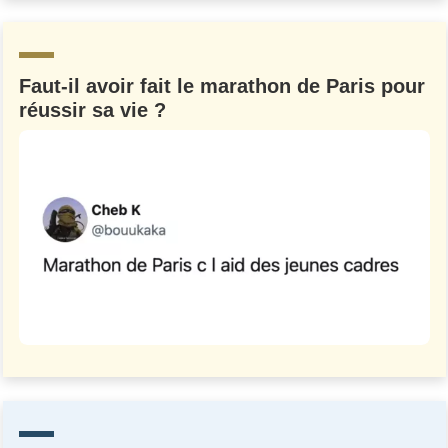
Un Thread
Faut-il avoir fait le marathon de Paris pour
C'EST PARTI
réussir sa vie ?