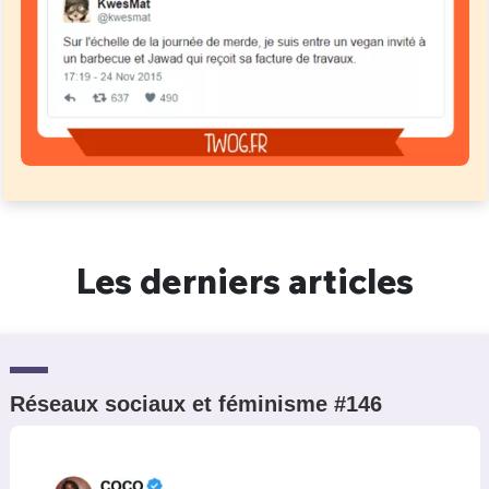
Les derniers articles
Réseaux sociaux et féminisme #146