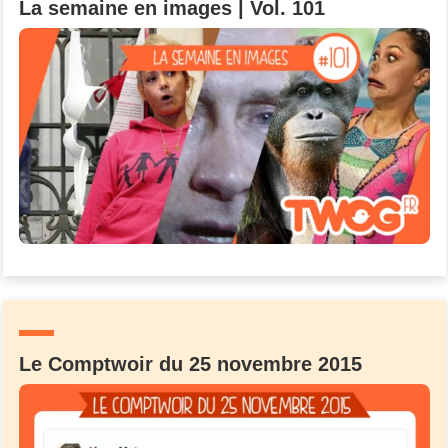
La semaine en images | Vol. 101
Le Comptwoir du 25 novembre 2015