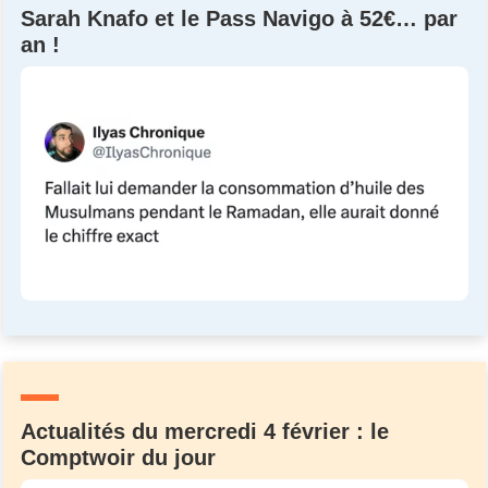
Sarah Knafo et le Pass Navigo à 52€… par
an !
Actualités du mercredi 4 février : le
Comptwoir du jour