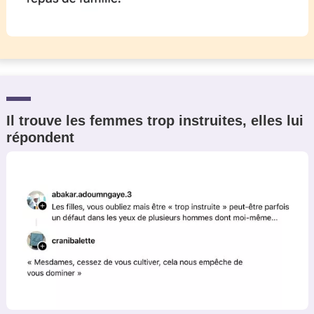
Il trouve les femmes trop instruites, elles lui
répondent