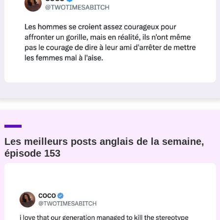
Les meilleurs posts anglais de la semaine,
épisode 153