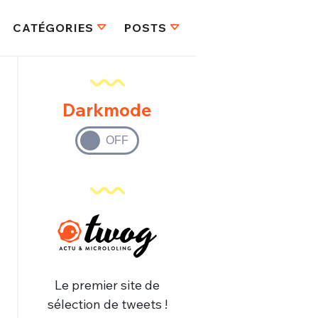
CATÉGORIES
POSTS
Darkmode
Le premier site de
sélection de tweets !
FERMER