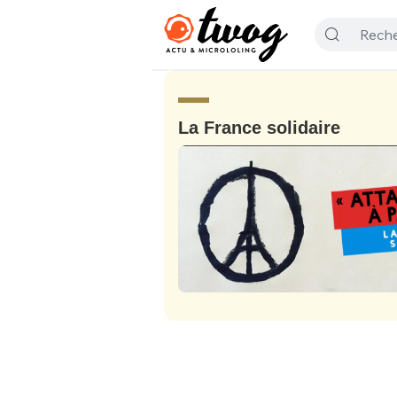
La France solidaire