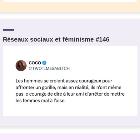
Réseaux sociaux et féminisme #146