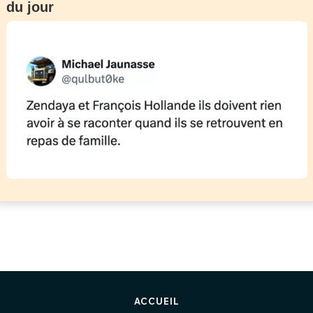
du jour
ACCUEIL