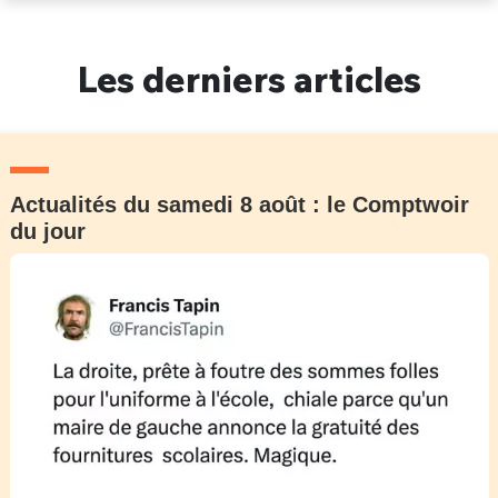
Un Thread
Les derniers articles
C'EST PARTI
Actualités du samedi 8 août : le Comptwoir
du jour