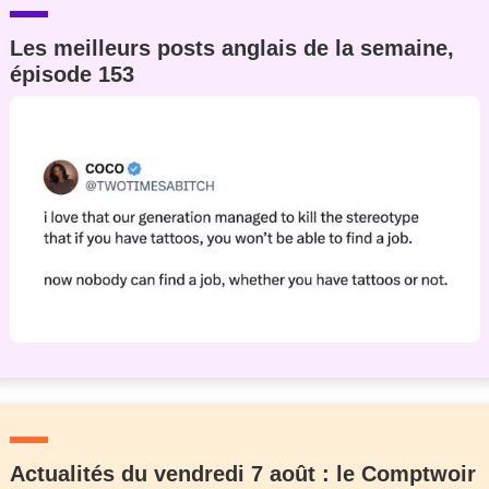
Les meilleurs posts anglais de la semaine,
épisode 153
Actualités du vendredi 7 août : le Comptwoir