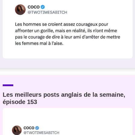
Les meilleurs posts anglais de la semaine,
épisode 153