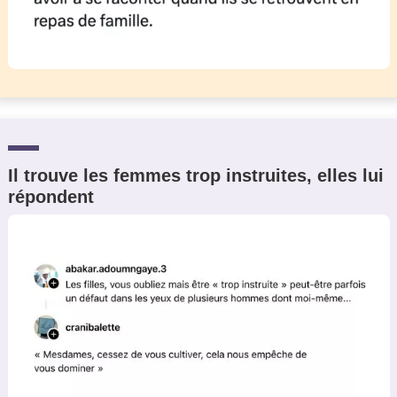
Il trouve les femmes trop instruites, elles lui
répondent