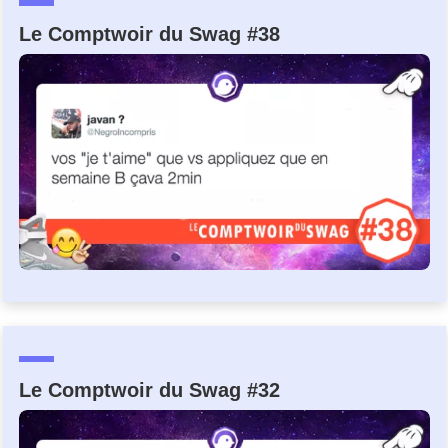
Le Comptwoir du Swag #38
Le Comptwoir du Swag #32