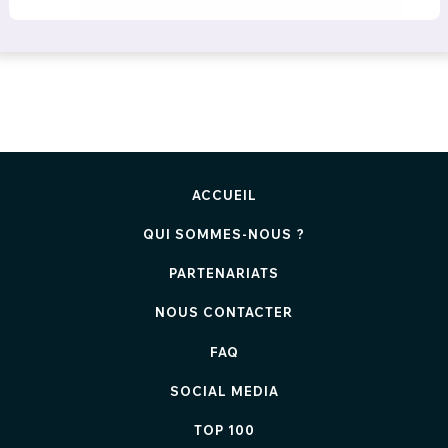
ACCUEIL
QUI SOMMES-NOUS ?
PARTENARIATS
NOUS CONTACTER
FAQ
SOCIAL MEDIA
TOP 100