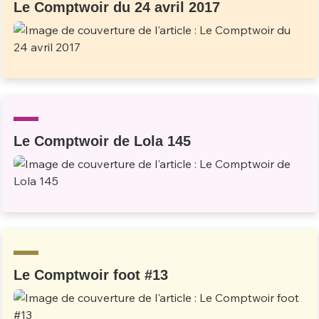
Le Comptwoir du 24 avril 2017
Le Comptwoir de Lola 145
Le Comptwoir foot #13