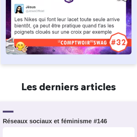
Les derniers articles
Réseaux sociaux et féminisme #146