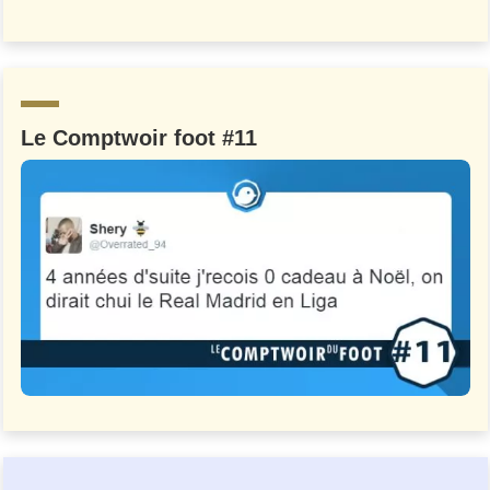
Le Comptwoir foot #11