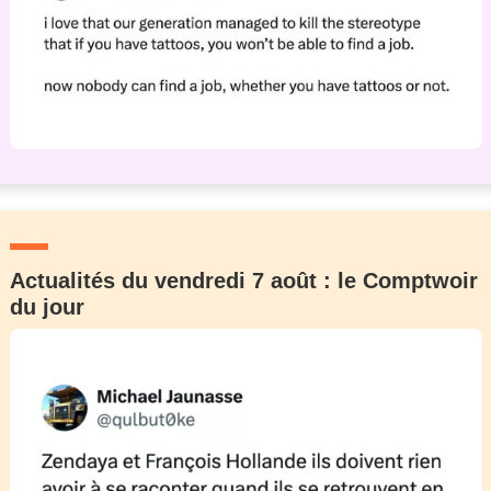
Actualités du vendredi 7 août : le Comptwoir
du jour