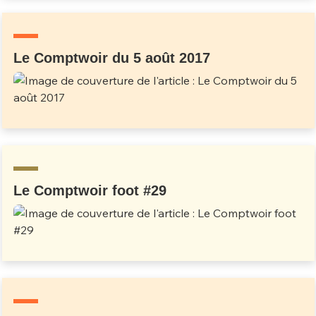
Un Thread
Le Comptwoir du 5 août 2017
C'EST PARTI
Le Comptwoir foot #29