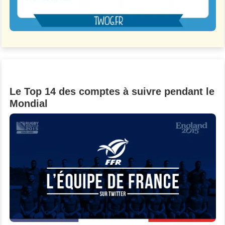
Le Top 14 des comptes à suivre pendant le
Mondial