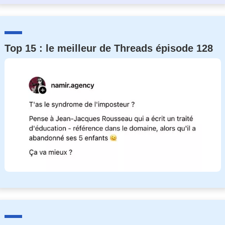
Top 15 : le meilleur de Threads épisode 128