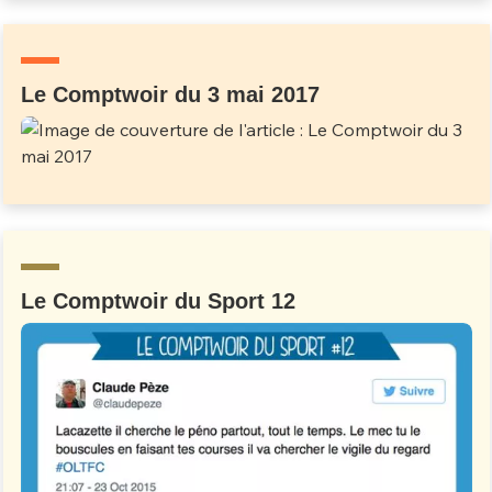
Un Thread
Le Comptwoir du 3 mai 2017
C'EST PARTI
Le Comptwoir du Sport 12