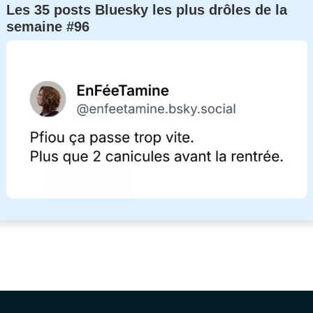
Les 35 posts Bluesky les plus drôles de la
semaine #96