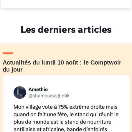
Les derniers articles
Actualités du lundi 10 août : le Comptwoir
du jour