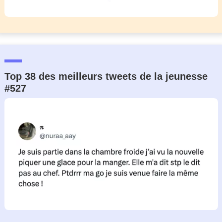
Top 38 des meilleurs tweets de la jeunesse
#527