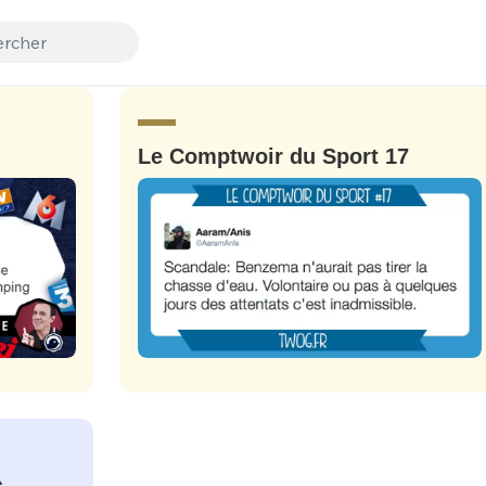
Le Comptwoir du Sport 17