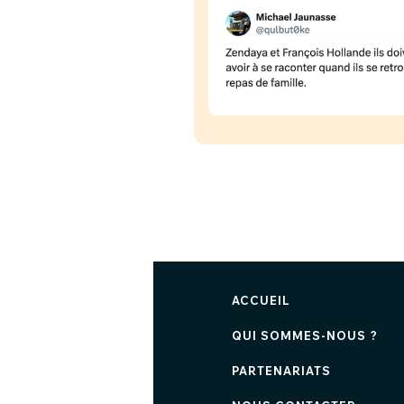
ACCUEIL
QUI SOMMES-NOUS ?
PARTENARIATS