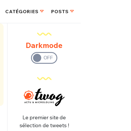
CATÉGORIES
POSTS
Darkmode
Le premier site de
sélection de tweets !