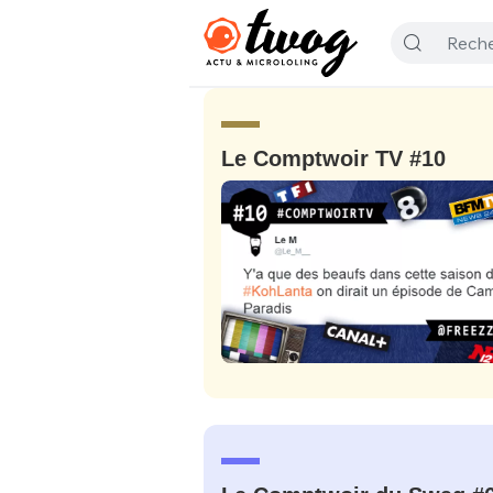
Le Comptwoir TV #10