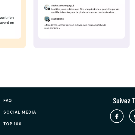
Suivez T
FAQ
SOCIAL MEDIA
TOP 100