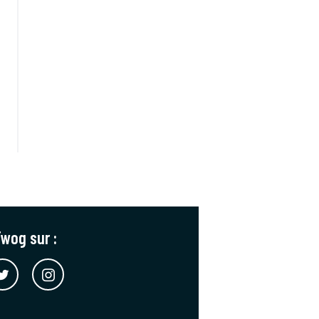
wog sur :