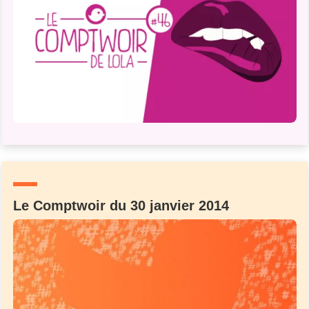
Le Comptwoir du 30 janvier 2014