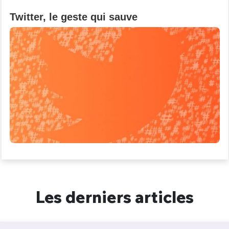
Twitter, le geste qui sauve
Les derniers articles