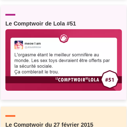
Un Thread
Le Comptwoir de Lola #51
C'EST PARTI
Le Comptwoir du 27 février 2015