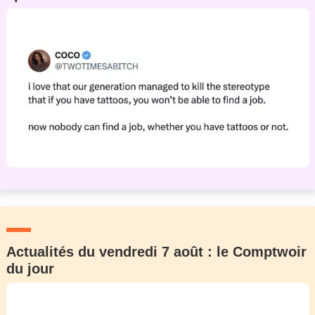
Actualités du vendredi 7 août : le Comptwoir
du jour