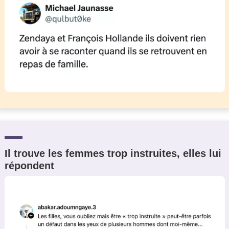
Il trouve les femmes trop instruites, elles lui
répondent