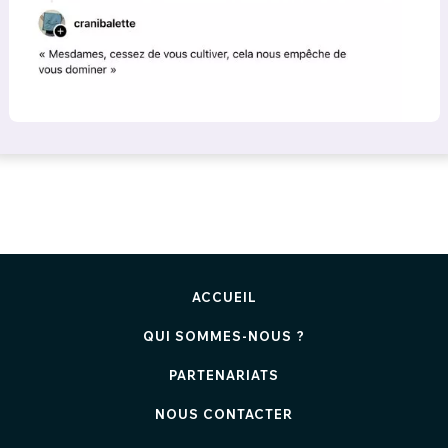
ACCUEIL
QUI SOMMES-NOUS ?
PARTENARIATS
NOUS CONTACTER