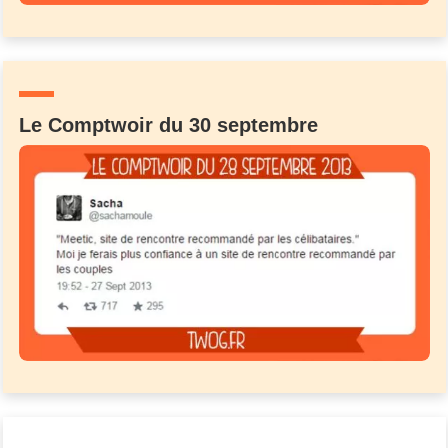
Le Comptwoir du 30 septembre