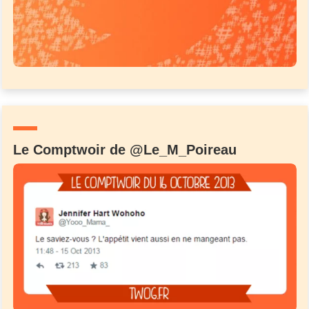
Le Comptwoir de @Le_M_Poireau