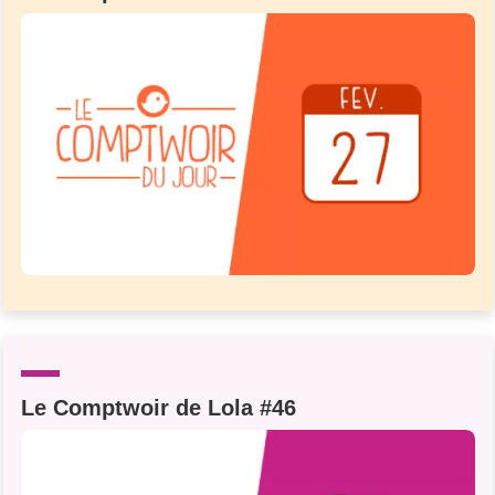
Le Comptwoir de Lola #46