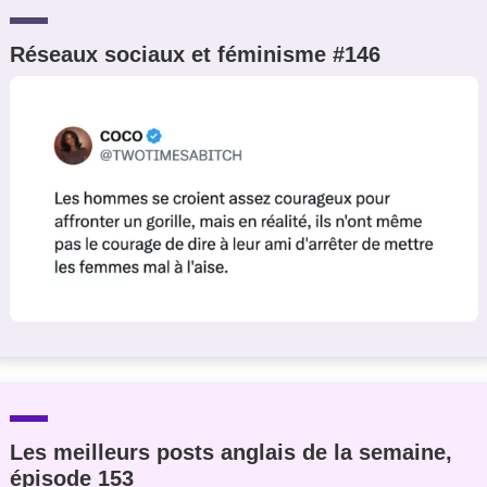
Réseaux sociaux et féminisme #146
Les meilleurs posts anglais de la semaine,
épisode 153