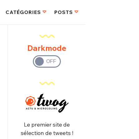
CATÉGORIES
POSTS
Darkmode
Le premier site de
sélection de tweets !