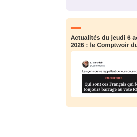
JE M'INS
Actualités du jeudi 6 a
2026 : le Comptwoir du