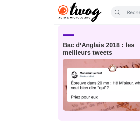
Bac d’Anglais 2018 : les
meilleurs tweets