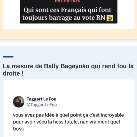
La mesure de Bally Bagayoko qui rend fou la
droite !