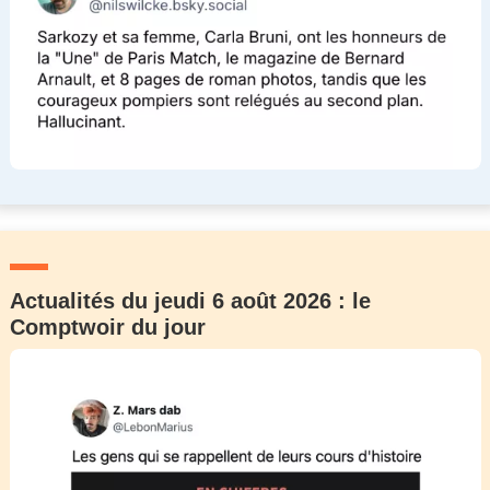
Actualités du jeudi 6 août 2026 : le
Comptwoir du jour