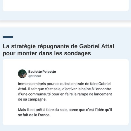
La stratégie répugnante de Gabriel Attal
pour monter dans les sondages