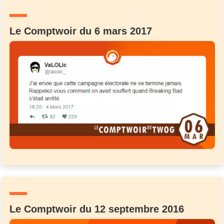
Un Thread
Le Comptwoir du 6 mars 2017
C'EST PARTI
Le Comptwoir du 12 septembre 2016