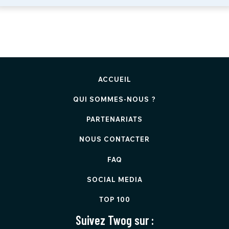
ACCUEIL
QUI SOMMES-NOUS ?
PARTENARIATS
NOUS CONTACTER
FAQ
SOCIAL MEDIA
TOP 100
Suivez Twog sur :