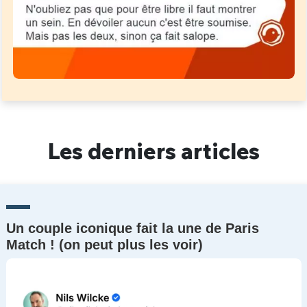
Les derniers articles
Un couple iconique fait la une de Paris
Match ! (on peut plus les voir)