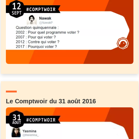
Le Comptwoir du 31 août 2016