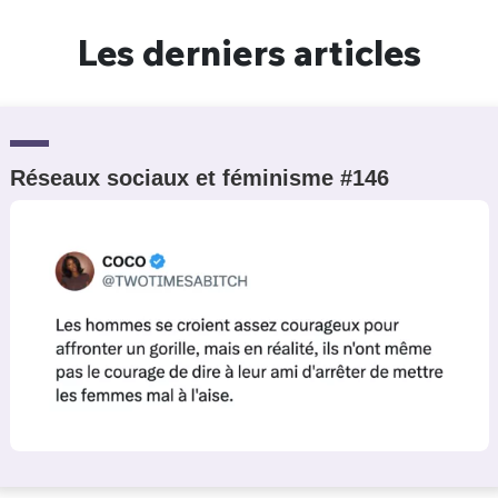
Un Thread
Les derniers articles
C'EST PARTI
Réseaux sociaux et féminisme #146