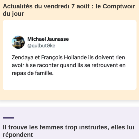
Actualités du vendredi 7 août : le Comptwoir
du jour
Il trouve les femmes trop instruites, elles lui
répondent