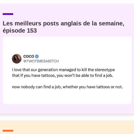
Les meilleurs posts anglais de la semaine,
épisode 153