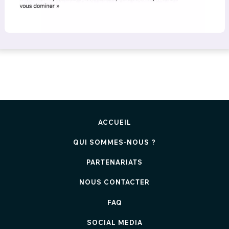
ACCUEIL
QUI SOMMES-NOUS ?
PARTENARIATS
NOUS CONTACTER
FAQ
SOCIAL MEDIA