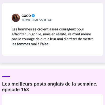
Un Thread
C'EST PARTI
Les meilleurs posts anglais de la semaine,
épisode 153