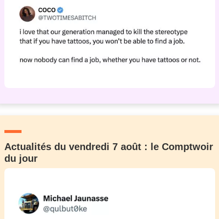
Actualités du vendredi 7 août : le Comptwoir
du jour