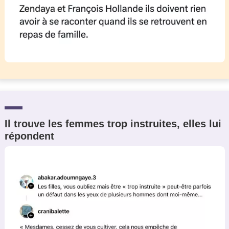
Il trouve les femmes trop instruites, elles lui
répondent