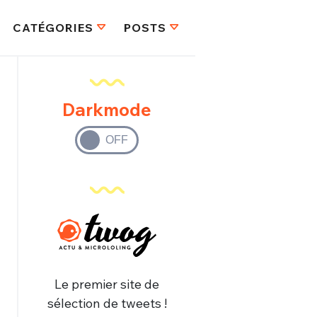
CATÉGORIES
POSTS
Darkmode
Le premier site de
sélection de tweets !