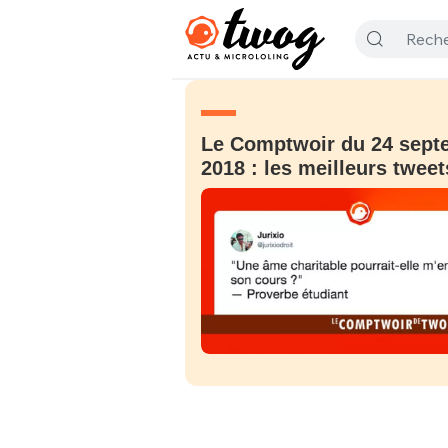
Le Comptwoir du 24 sept
2018 : les meilleurs tweet