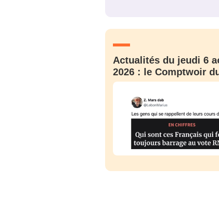
JE M'INS
Actualités du jeudi 6 a
2026 : le Comptwoir du