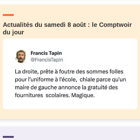
Actualités du samedi 8 août : le Comptwoir
du jour