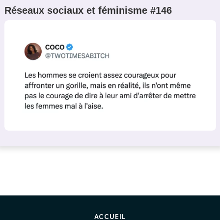
Réseaux sociaux et féminisme #146
ACCUEIL