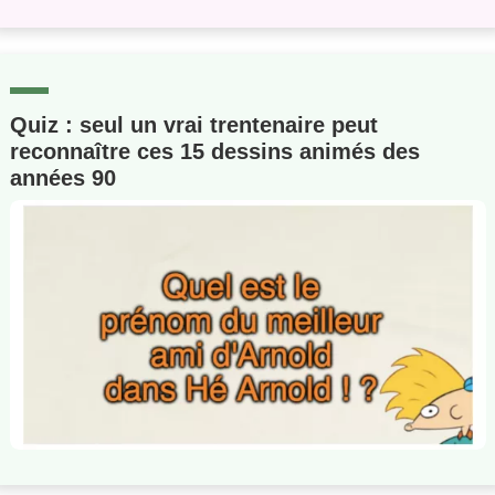
Quiz : seul un vrai trentenaire peut
reconnaître ces 15 dessins animés des
années 90