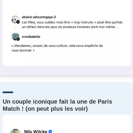
Un couple iconique fait la une de Paris
Match ! (on peut plus les voir)