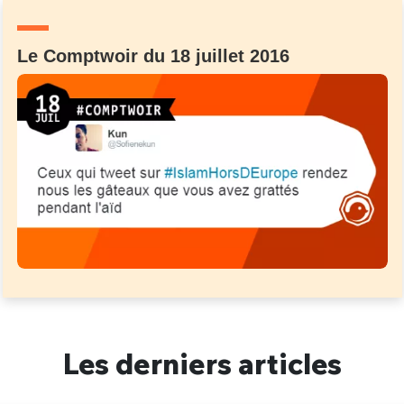
Un Thread
Le Comptwoir du 18 juillet 2016
C'EST PARTI
Les derniers articles