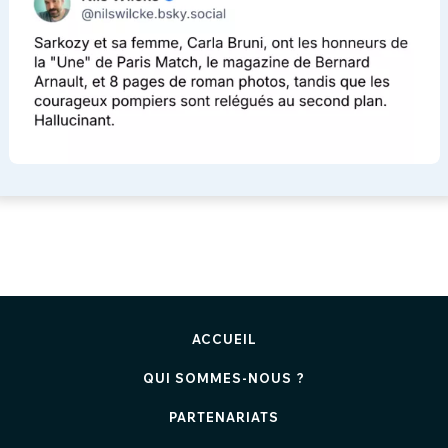
ACCUEIL
QUI SOMMES-NOUS ?
PARTENARIATS