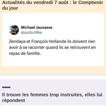
Actualités du vendredi 7 août : le Comptwoir
du jour
Il trouve les femmes trop instruites, elles lui
répondent