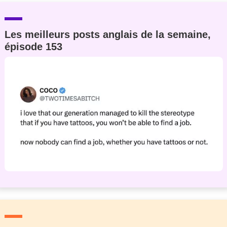
Les meilleurs posts anglais de la semaine,
épisode 153