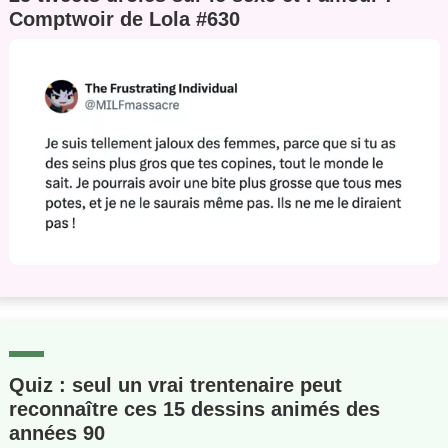
Comptwoir de Lola #630
Quiz : seul un vrai trentenaire peut
reconnaître ces 15 dessins animés des
années 90