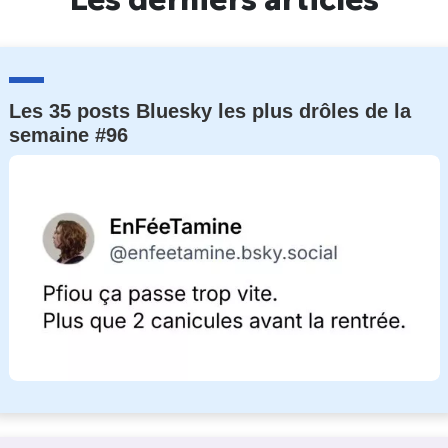
Les 35 posts Bluesky les plus drôles de la
semaine #96