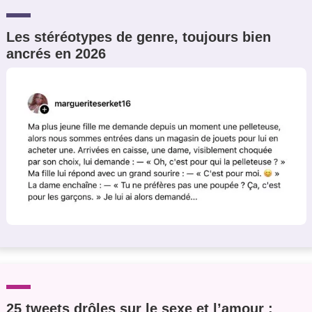
Les stéréotypes de genre, toujours bien
ancrés en 2026
25 tweets drôles sur le sexe et l’amour :