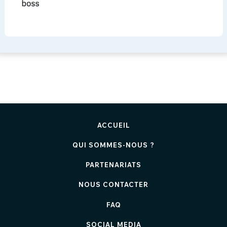
ACCUEIL
QUI SOMMES-NOUS ?
PARTENARIATS
NOUS CONTACTER
FAQ
SOCIAL MEDIA