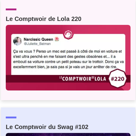
Un Thread
Le Comptwoir de Lola 220
C'EST PARTI
Le Comptwoir du Swag #102