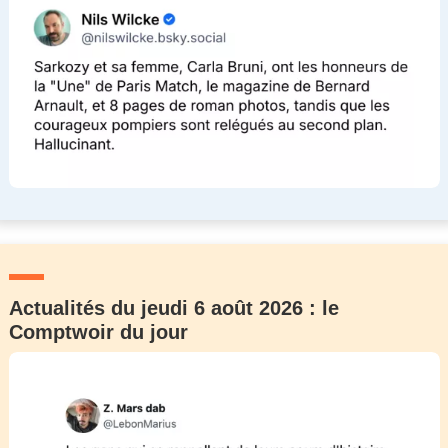
Actualités du jeudi 6 août 2026 : le
Comptwoir du jour