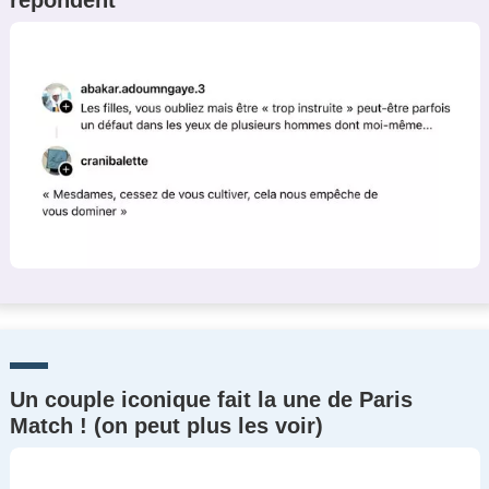
répondent
Un couple iconique fait la une de Paris
Match ! (on peut plus les voir)