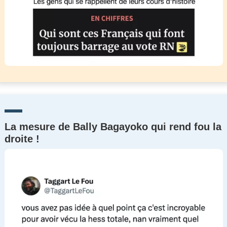
La mesure de Bally Bagayoko qui rend fou la
droite !