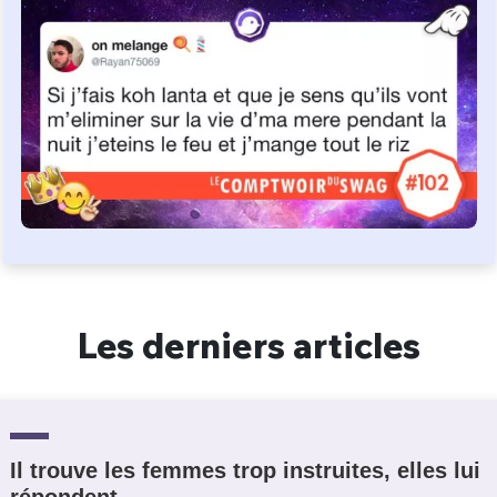
Les derniers articles
Il trouve les femmes trop instruites, elles lui