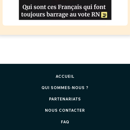
ACCUEIL
QUI SOMMES-NOUS ?
PARTENARIATS
NOUS CONTACTER
FAQ