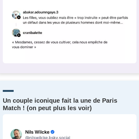
Un couple iconique fait la une de Paris
Match ! (on peut plus les voir)