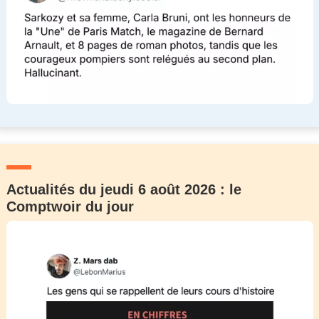
Actualités du jeudi 6 août 2026 : le
Comptwoir du jour