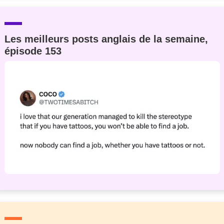
Les meilleurs posts anglais de la semaine,
épisode 153