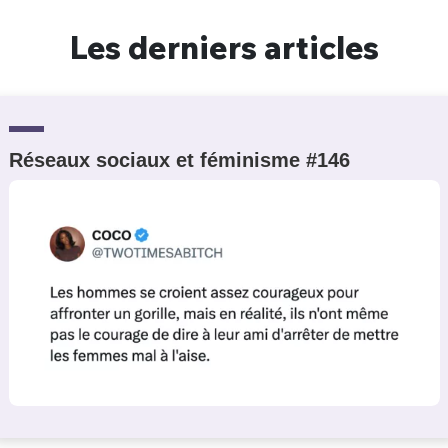
Un Thread
Les derniers articles
C'EST PARTI
Réseaux sociaux et féminisme #146