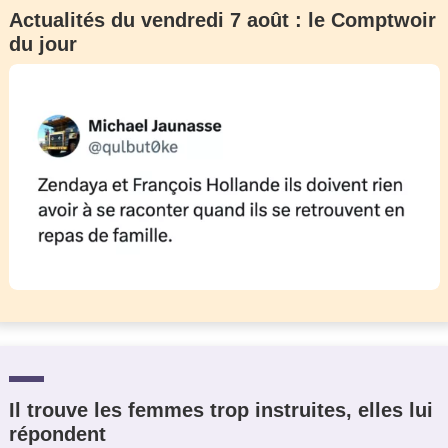
Actualités du vendredi 7 août : le Comptwoir
du jour
Il trouve les femmes trop instruites, elles lui
répondent