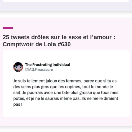
25 tweets drôles sur le sexe et l’amour :
Comptwoir de Lola #630