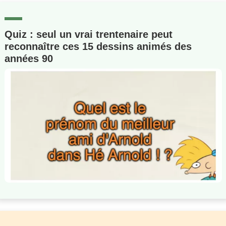
Quiz : seul un vrai trentenaire peut
reconnaître ces 15 dessins animés des
années 90