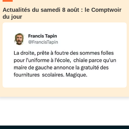
Actualités du samedi 8 août : le Comptwoir
du jour