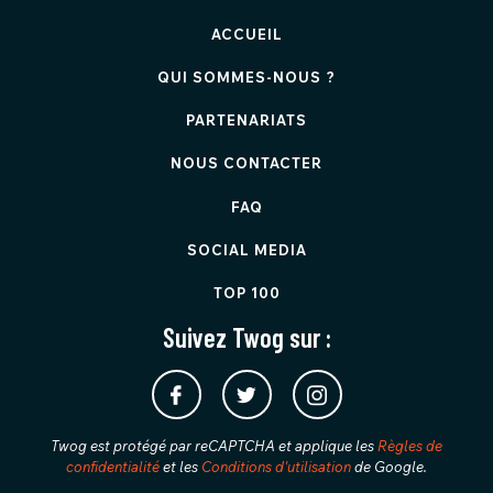
ACCUEIL
QUI SOMMES-NOUS ?
PARTENARIATS
NOUS CONTACTER
FAQ
SOCIAL MEDIA
TOP 100
Suivez Twog sur :
Twog est protégé par reCAPTCHA et applique les
Règles de
confidentialité
et les
Conditions d'utilisation
de Google.