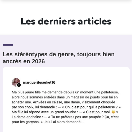
Un Thread
Les derniers articles
C'EST PARTI
Les stéréotypes de genre, toujours bien
ancrés en 2026