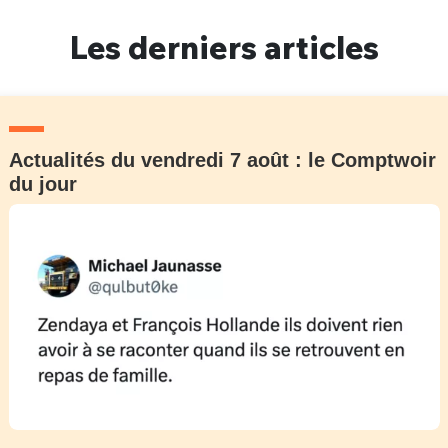
Un Thread
Les derniers articles
C'EST PARTI
Actualités du vendredi 7 août : le Comptwoir
du jour