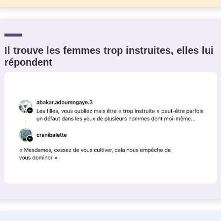
Il trouve les femmes trop instruites, elles lui
répondent