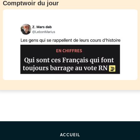
Comptwoir du jour
ACCUEIL