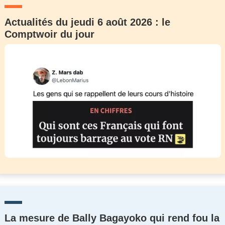
Actualités du jeudi 6 août 2026 : le
Comptwoir du jour
La mesure de Bally Bagayoko qui rend fou la