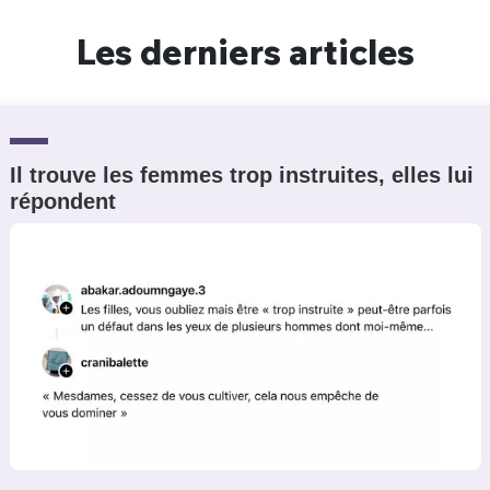
Un Thread
Les derniers articles
C'EST PARTI
Il trouve les femmes trop instruites, elles lui
répondent