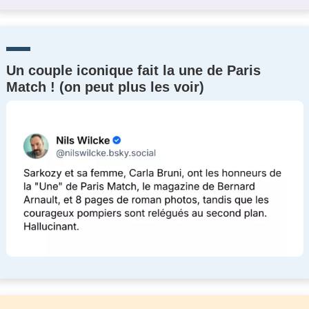
Un couple iconique fait la une de Paris
Match ! (on peut plus les voir)