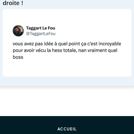
droite !
ACCUEIL