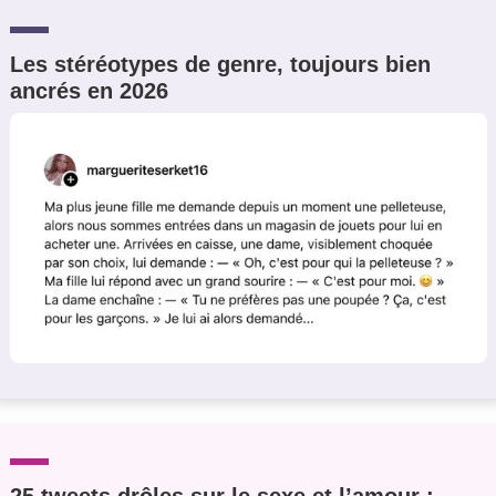
Les stéréotypes de genre, toujours bien
ancrés en 2026