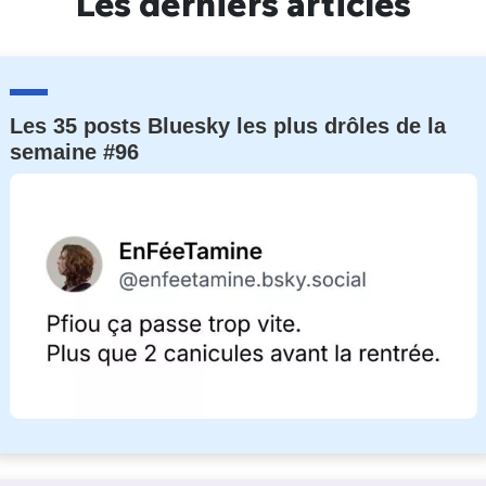
Les derniers articles
Les 35 posts Bluesky les plus drôles de la
semaine #96