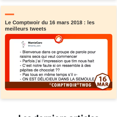
Un Thread
Le Comptwoir du 16 mars 2018 : les
C'EST PARTI
meilleurs tweets