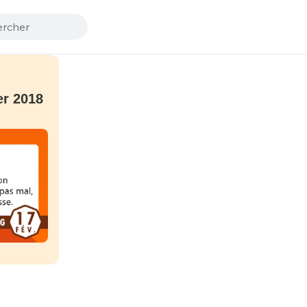
er 2018