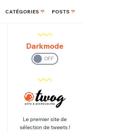
CATÉGORIES
POSTS
Darkmode
Le premier site de
sélection de tweets !