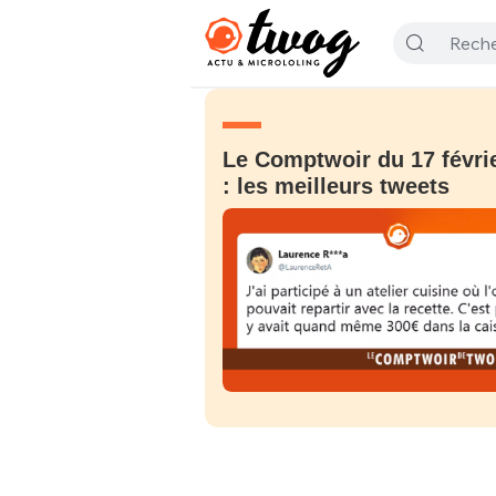
Le Comptwoir du 17 févri
: les meilleurs tweets