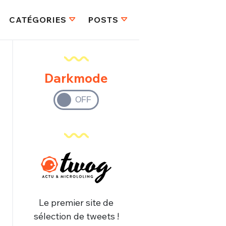
CATÉGORIES
POSTS
Darkmode
Le premier site de
sélection de tweets !