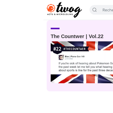
The Countwer | Vol.22