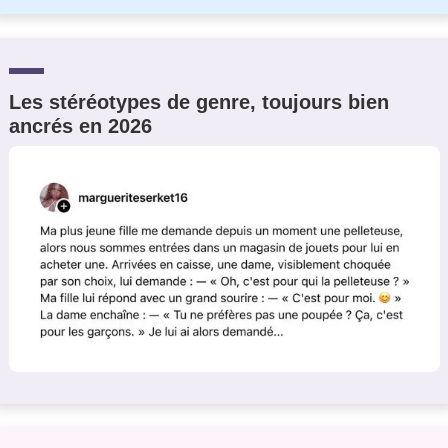
Les stéréotypes de genre, toujours bien
ancrés en 2026