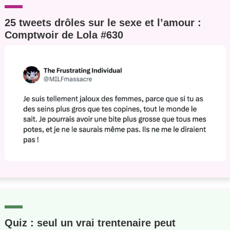
25 tweets drôles sur le sexe et l’amour :
Comptwoir de Lola #630
Quiz : seul un vrai trentenaire peut